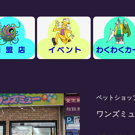
ペットショッ
ワンズミ