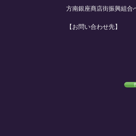
方南銀座商店街振興組合
【お問い合わせ先】