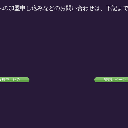
への加盟申し込みなどのお問い合わせは、下記ま
投稿申し込み
加盟店ページ