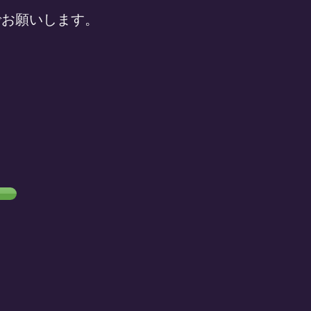
でお願いします。