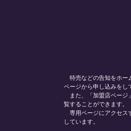
特売などの告知をホーム
ページから申し込みをし
また、「加盟店ページ」
覧することができます。
専用ページにアクセスす
しています。