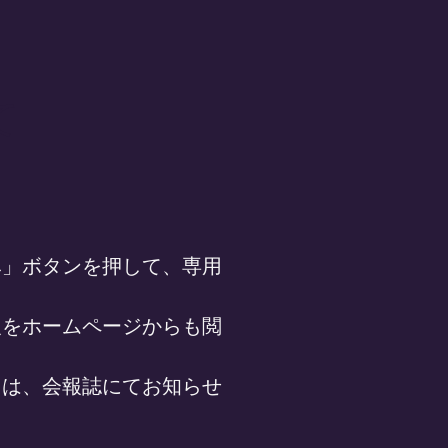
て
」ボタンを押して、専用
をホームページからも閲
は、会報誌にてお知らせ