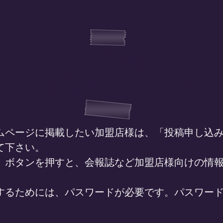
ホームページ掲載につい
（加盟店様向けページ）
ページに掲載したい加盟店様は、「投稿申し込み
て下さい。
ボタンを押すと、会報誌など加盟店様向けの情報
るためには、パスワードが必要です。パスワード