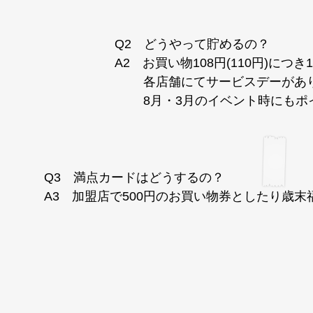
Q2 どうやって貯めるの？
A2 お買い物108円(110円)に
各店舗にてサービスデーがあ
8月・3月のイベント時にもポイ
Q3 満点カードはどうするの？
A3 加盟店で500円のお買い物券としたり歳