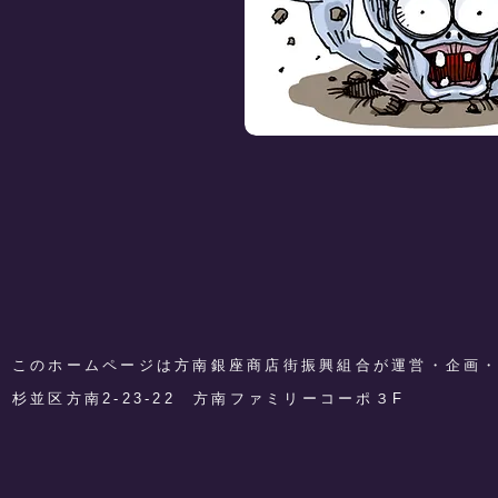
このホームページは方南銀座商店街振興組合が運営・企画
​杉並区方南2-23-22 方南ファミリーコーポ３F