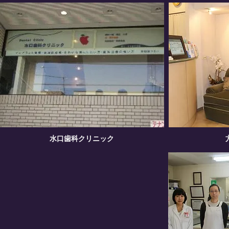
水口歯科クリニック