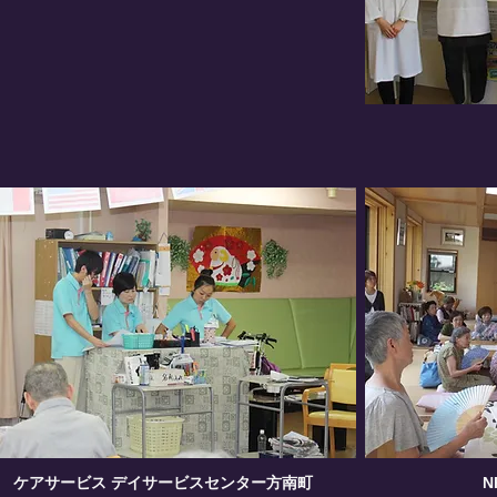
ケアサービス デイサービスセンター​方南町
​