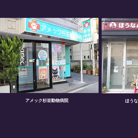
アメック杉並動物病院
ほうな