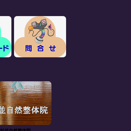
杉並自然整体院