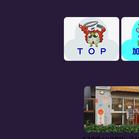
エステティックサロン フ