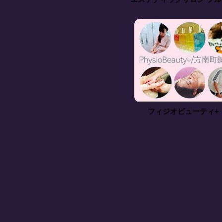
フィジオビューティ+