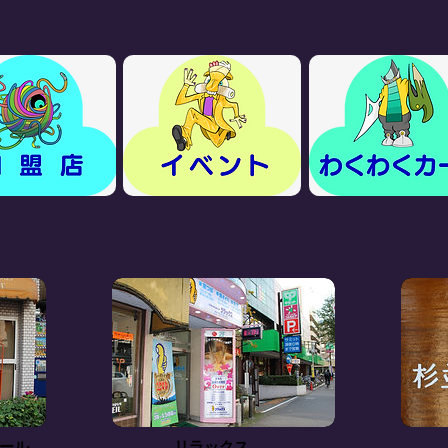
ルール
リラックス