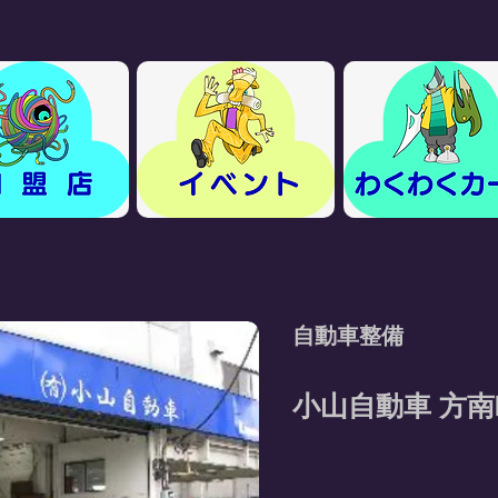
自動車整備
小山自動車 方南