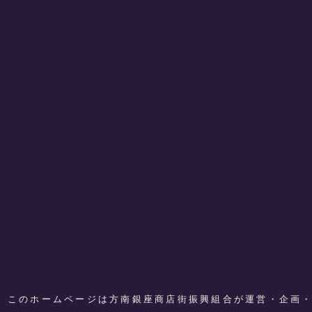
このホームページは方南銀座商店街振興組合が運営・企画