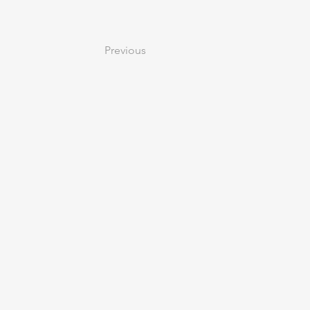
Previous