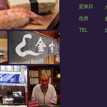
定休日
住所
TEL