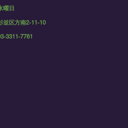
水曜日
杉並区方南2-11-10
03-3311-7761