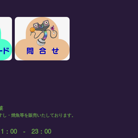
菜
すし・焼魚等を販売いたしております。
11：00 - 23：00