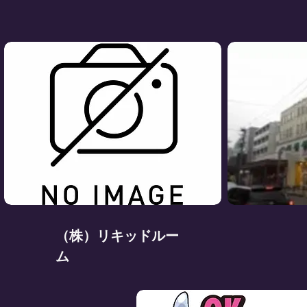
（株）リキッドルー
ム