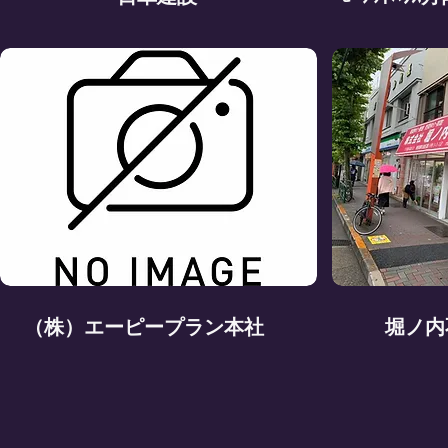
（株）エーピープラン本社
堀ノ内